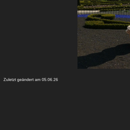
Zuletzt geändert am 05.06.26