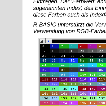
Einträgen. Der 'Farbwert' e
sogenannten Index) des Eintr
diese Farben auch als Indexf
R-BASIC unterstützt die Ver
Verwendung von RGB-Farbe