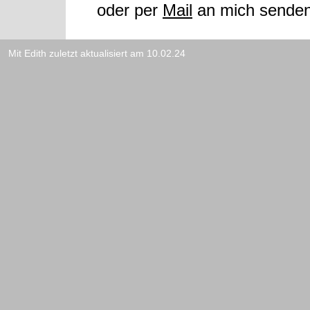
oder per
Mail
an mich senden
Mit Edith zuletzt aktualisiert am 10.02.24