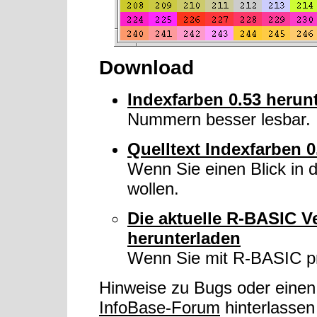
Download
Indexfarben 0.53 herun
Nummern besser lesbar.
Quelltext Indexfarben 0
Wenn Sie einen Blick in
wollen.
Die aktuelle R-BASIC V
herunterladen
Wenn Sie mit R-BASIC p
Hinweise zu Bugs oder eine
InfoBase-Forum
hinterlassen